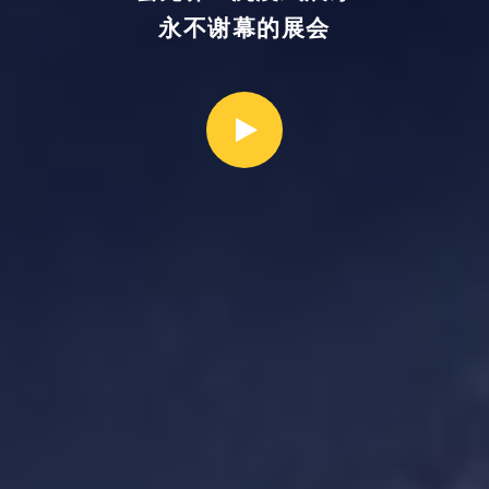
永不谢幕的展会